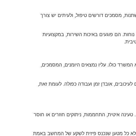
נות, מסמכים דורשים טיפול, ולעיתים יש צורך
חות. הם פוגעים באיכות השירות, במקצועיות
יבית.
 המשרד כולו. עליו נמצאים היומנים, המסמכים,
עיכובים, אובדן זמן ועבודה כפולה. לעומת זאת,
 טעינה איטית, התחממות, ניתוקים חוזרים או חוסר
. לא כל מטען שנכנס פיזית לשקע של המחשב באמת