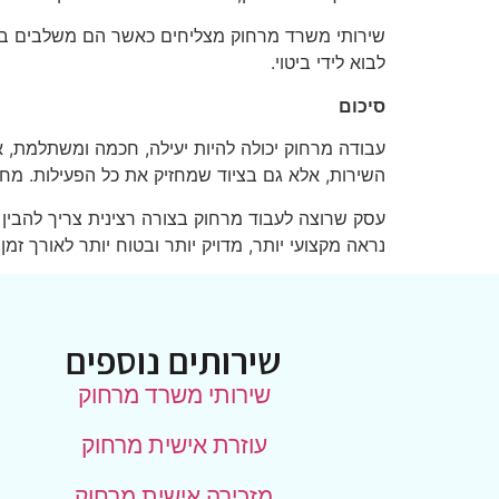
שירותי משרד מרחוק מצליחים כאשר הם משלבים בין 
לבוא לידי ביטוי.
סיכום
עבודה מרחוק יכולה להיות יעילה, חכמה ומשתלמת, א
השירות, אלא גם בציוד שמחזיק את כל הפעילות. מחש
עסק שרוצה לעבוד מרחוק בצורה רצינית צריך להבין ש
נראה מקצועי יותר, מדויק יותר ובטוח יותר לאורך זמן.
שירותים נוספים
שירותי משרד מרחוק
עוזרת אישית מרחוק
מזכירה אישית מרחוק