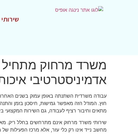
שירותי 
משרד מרחוק מתחיל ב
אדמיניסטרטיבי איכותי
עבודה משרדית השתנתה באופן עמוק בשנים האחרונות. 
חוץ. המודל הזה מאפשר גמישות, חיסכון בזמן והתנהל
מתאים וחיבור רציף לעבודה, גם השירות המקצועי ביו
שירותי משרד מרחוק אינם מתרחשים בחלל ריק. מאחור
מחשב נייד אינו רק כלי עזר, אלא מרכז הפעילות של