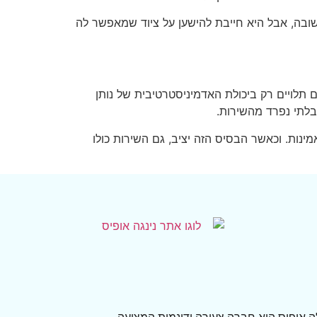
ובה, אבל היא חייבת להישען על ציוד שמאפשר לה
 תלויים רק ביכולת האדמיניסטרטיבית של נותן
בלתי נפרד מהשירות.
ינות. וכאשר הבסיס הזה יציב, גם השירות כולו