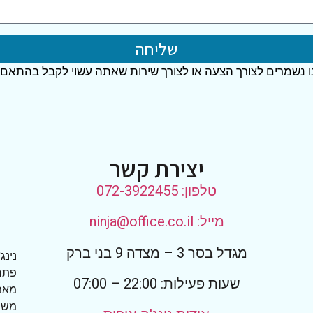
שליחה
 נשמרים לצורך הצעה או לצורך שירות שאתה עשוי לקבל בהתאם
יצירת קשר
טלפון: 072-3922455
מייל: ninja@office.co.il
מגדל בסר 3 – מצדה 9 בני ברק
נינג
פתרו
שעות פעילות: 22:00 – 07:00
מאמי
משרד