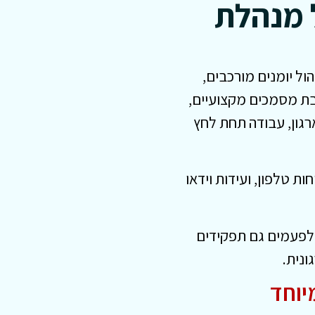
 מנהלת
ול יומנים מורכבים,
בת מסמכים מקצועיים,
ארגון, עבודה תחת לחץ
 טלפון, ועידות וידאו
ולפעמים גם תפקידים
ונית.
יוחד