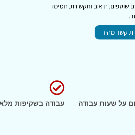
ם שוטפים, תיאום ותקשורת, תמיכה
ד.
רת קשר מהיר
 על שעות עבודה
עבודה בשקיפות מלא