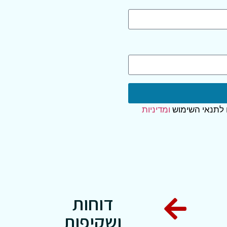
 לתנאי השימוש
ומדיניות
דוחות
ושקיפות