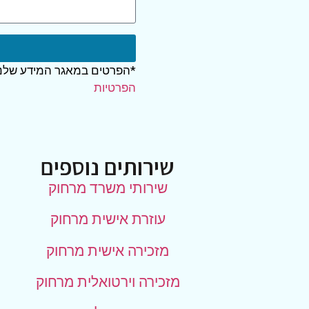
*הפרטים במאגר המידע שלנו
הפרטיות
שירותים נוספים
שירותי משרד מרחוק
עוזרת אישית מרחוק
מזכירה אישית מרחוק
מזכירה וירטואלית מרחוק