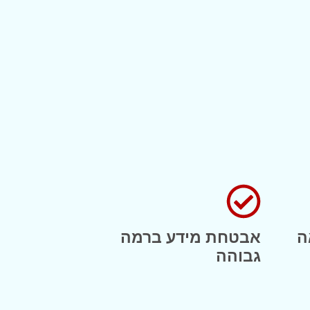
ה
אבטחת מידע ברמה
גבוהה