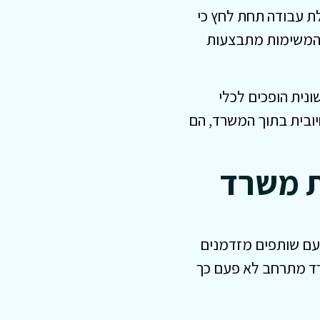
לת עבודה תחת לחץ כי
ל המשימות מתבצעות
ונית הופכים לכלי
חיובית בתוך המשרד, הם
ת משרד
 עם שותפים מזדמנים
שרד מתרחב לא פעם כך