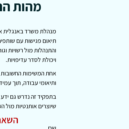
מהות הת
מנהלת משרד באנגלית אחרא
תיאום פגישות עם שותפים
והתנהלות מול רשויות וגו
ויכולת לסדר עדיפויות.
אחת המשימות החשובות היא
ותיאומי עבודה, תוך עמי
בתפקיד זה נדרש גם ידע 
שיוצרים אותנטיות מול העו
השאר
שם