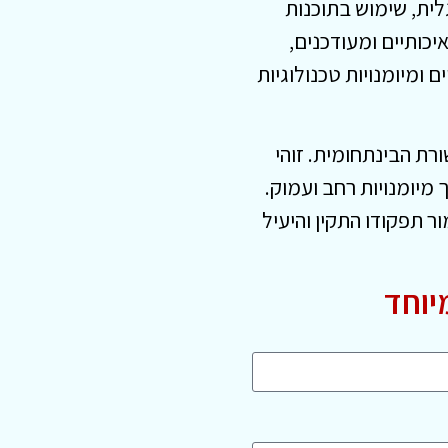
ית, שימוש בתוכנות
יכותיים ומעודכנים,
 ומיומנויות טכנולוגיות
ת הבינתחומית. זוהי
מיומנויות רחב ועמוק.
 תפקודו התקין והיעיל
יוחד