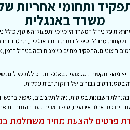
פקיד ותחומי אחריות של
משרד באנגלית
ית על ניהול המשרד היומיומי ותפעולו השוטף, כולל ניה
 ולקוחות מחו"ל, טיפול בתכתובות באנגלית, תרגום וכתי
רמים חיצוניים. התפקיד מחייב מיומנות רבה בניהול הזמן, 
 ניהול תקשורת מקצועית באנגלית, הכוללת מיילים, שיחות
דה בסטנדרטים גבוהים של דיוק ותרבות עסקית.
בהנהלת חשבונות בסיסית, ניהול תקציבים, טיפול ברכש, 
בדים כגון ארגון אירועים, טיפוח אווירת עבודה ותרבות ארג
ת פרטים להצעת מחיר משתלמת במ