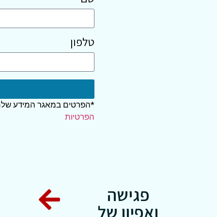
טלפון
*הפרטים במאגר המידע שלנו
הפרטיות
פגישה
ואפיון של