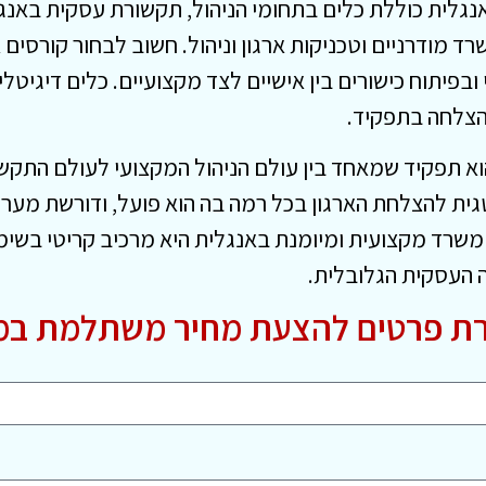
לית כוללת כלים בתחומי הניהול, תקשורת עסקית באנגל
ד מודרניים וטכניקות ארגון וניהול. חשוב לבחור קורסים א
יתוח כישורים בין אישיים לצד מקצועיים. כלים דיגיטליים
להצלחה בתפקיד.
 תפקיד שמאחד בין עולם הניהול המקצועי לעולם התקשור
ת להצלחת הארגון בכל רמה בה הוא פועל, ודורשת מערך 
ד מקצועית ומיומנת באנגלית היא מרכיב קריטי בשימור
ה העסקית הגלובלית.
ת פרטים להצעת מחיר משתלמת במ