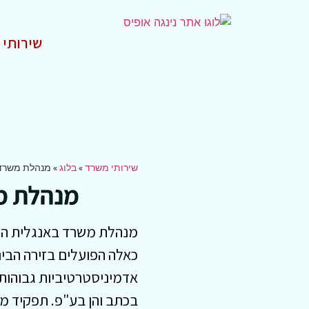
שירותי 
שירותי משרד
»
בלוג
»
מנהלת משרד 
מנהלת מ
מנהלת משרד באנגלית הוא
כאלה הפועלים בזירה הבינ
אדמיניסטרטיביות גבוהות
בכתב והן בע"פ. תפקיד מ