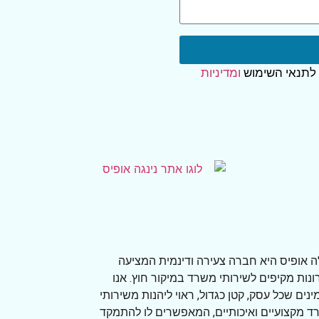
 לתנאי השימוש
ומדיניות
'ה אופיס היא חברה צעירה ודינמית המציעה
נות מקיפים לשירותי משרד במיקור חוץ. אנו
נים שכל עסק, קטן כגדול, ראוי ליהנות משירותי
 מקצועיים ואיכותיים, המאפשרים לו להתמקד