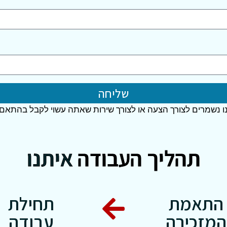
שליחה
 נשמרים לצורך הצעה או לצורך שירות שאתה עשוי לקבל בהתאם
תהליך העבודה
איתנו
התאמת
תחילת
המזכירה
עבודה