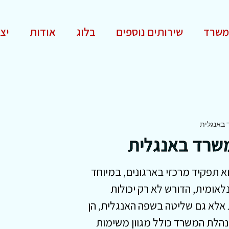
משרד
שירותים נוספים
בלוג
אודות
יצ
באנגלית
שרד באנגלית
 תפקיד מרכזי בארגונים, במיוחד
לאומית, הדורש לא רק יכולות
 אלא גם שליטה בשפה האנגלית, הן
נהלת המשרד כולל מגוון משימות