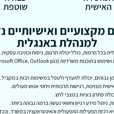
האישית
שוטפת
ם מקצועיים ואישיותיים נ
למנהלת באנגלית
ת בכל הרמות, כולל יכולת תרגום, ניסוח וכתיבה עסקית.
 זמן גבוהים, יכולת לתעדף ולטפל במשימות רבות במקביל.
ישית מצוינות, רגישות תרבותית ויחסי אנוש מעולים.
כולת פתרון בעיות במצבי לחץ.
ת, ניהול מידע רגיש וחשאי נעשה ברמה גבוהה ביותר.
 רכזת הפעילות התפעולית והאינטראקציה במשרד, וככזו 