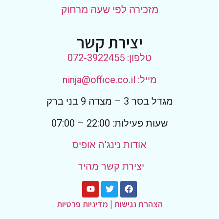
מזכירה לפי שעה מרחוק
יצירת קשר
טלפון: 072-3922455
מייל: ninja@office.co.il
מגדל בסר 3 – מצדה 9 בני ברק
שעות פעילות: 22:00 – 07:00
אודות נינג'ה אופיס
יצירת קשר מהיר
הצהרת נגישות
|
מדיניות פרטיות