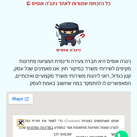
כל הזכויות שמורות לאתר נינג'ה אופיס ©
נינג'ה אופיס היא חברה צעירה ודינמית המציעה פתרונות
מקיפים לשירותי משרד במיקור חוץ. אנו מאמינים שכל עסק,
קטן כגדול, ראוי ליהנות משירותי משרד מקצועיים ואיכותיים,
המאפשרים לו להתמקד במה שחשוב באמת לעסק.
אנחנו משתמשים בעוגיות (cookies) כדי לשפר את חוויית הגלישה,
להציג הצעות ומודעות מותאמות ועוד כמפורט
במדיניות הפרטיות
שלנו.
המשך הגלישה באתר מהווה את הסכמתך לכך.