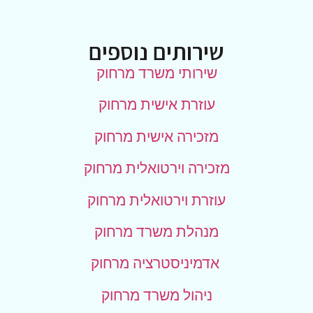
שירותים נוספים
שירותי משרד מרחוק
עוזרת אישית מרחוק
מזכירה אישית מרחוק
מזכירה וירטואלית מרחוק
עוזרת וירטואלית מרחוק
מנהלת משרד מרחוק
אדמיניסטרציה מרחוק
ניהול משרד מרחוק