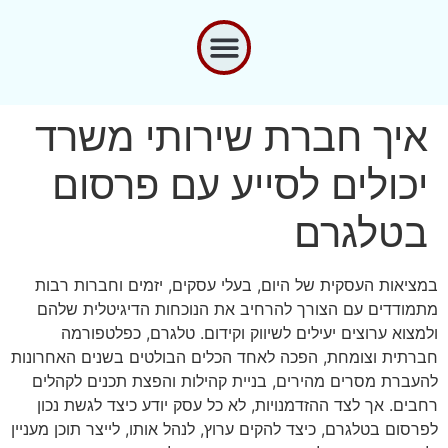
איך חברת שירותי משרד
יכולים לסייע עם פרסום
בטלגרם
במציאות העסקית של היום, בעלי עסקים, יזמים וחברות רבות
מתמודדים עם הצורך להרחיב את הנוכחות הדיגיטלית שלהם
ולמצוא ערוצים יעילים לשיווק וקידום. טלגרם, כפלטפורמה
חברתית וצומחת, הפכה לאחד הכלים הבולטים בשנים האחרונות
להעברת מסרים מהירים, בניית קהילות והפצת תכנים לקהלים
רחבים. אך לצד ההזדמנויות, לא כל עסק יודע כיצד לגשת נכון
לפרסום בטלגרם, כיצד להקים ערוץ, לנהל אותו, לייצר תוכן מעניין