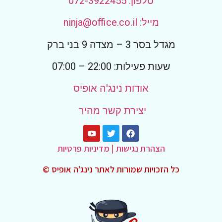
טלפון: 072-3922455
מייל: ninja@office.co.il
מגדל בסר 3 – מצדה 9 בני ברק
שעות פעילות: 22:00 – 07:00
אודות נינג'ה אופיס
יצירת קשר מהיר
הצהרת נגישות
|
מדיניות פרטיות
כל הזכויות שמורות לאתר נינג'ה אופיס ©