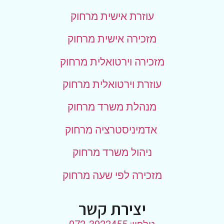
עוזרת אישית מרחוק
מזכירה אישית מרחוק
מזכירה וירטואלית מרחוק
עוזרת וירטואלית מרחוק
מנהלת משרד מרחוק
אדמיניסטרציה מרחוק
ניהול משרד מרחוק
מזכירה לפי שעה מרחוק
יצירת קשר