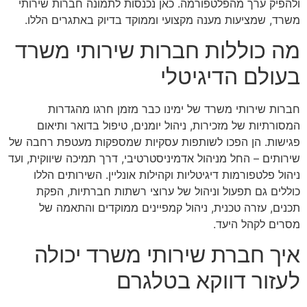
ולהפיק ערך מהפלטפורמה. כאן נכנסות לתמונה חברות שירותי
משרד, שמציעות מענה מקצועי וממוקד בדיוק באתגרים הללו.
מה כוללות חברות שירותי משרד
בעולם הדיגיטלי
חברות שירותי משרד של ימינו כבר מזמן חרגו מהגדרות
המסורתיות של מזכירות, ניהול יומנים, טיפול בדואר ותיאום
פגישות. הן הפכו לשותפות עסקיות שמספקות מעטפת רחבה של
שירותים – החל מניהול אדמיניסטרטיבי, דרך תמיכה שיווקית, ועד
ניהול פלטפורמות דיגיטליות וקהילות אונליין. השירותים הללו
כוללים גם תפעול וניהול של ערוצי רשתות חברתיות, הפקת
תכנים, עזרה טכנית, ניהול קמפיינים ממוקדים והתאמה של
מסרים לקהל היעד.
איך חברת שירותי משרד יכולה
לעזור דווקא בטלגרם